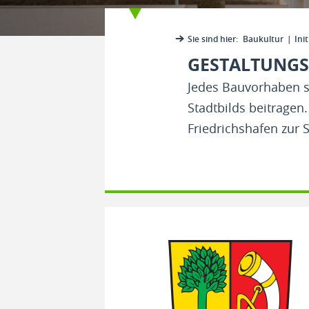
Sie sind hier:
Baukultur
Init
GESTALTUNGS
Jedes Bauvorhaben so
Stadtbilds beitragen
Friedrichshafen zur 