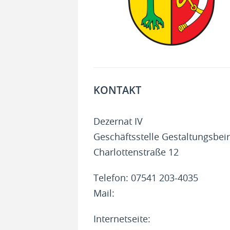
KONTAKT
Dezernat IV
Geschäftsstelle Gestaltungsbeir
Charlottenstraße 12
Telefon: 07541 203-4035
Mail:
Internetseite: