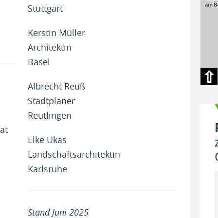
Stuttgart
Kerstin Müller
Architektin
Basel
⇧
Albrecht Reuß
Stadtplaner
Reutlingen
at
Elke Ukas
Landschaftsarchitektin
Karlsruhe
Stand Juni 2025