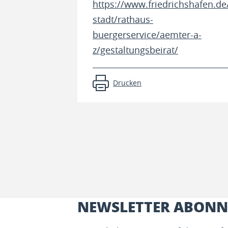
https://www.friedrichshafen.de
stadt/rathaus-
buergerservice/aemter-a-
z/gestaltungsbeirat/
Drucken
NEWSLETTER ABONN