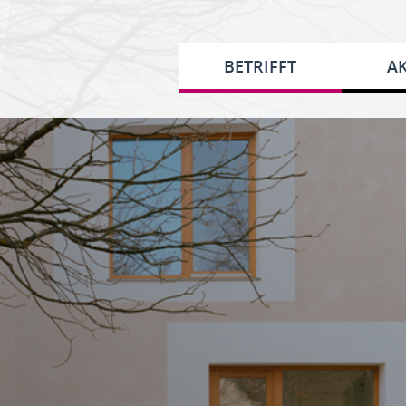
BETRIFFT
AK