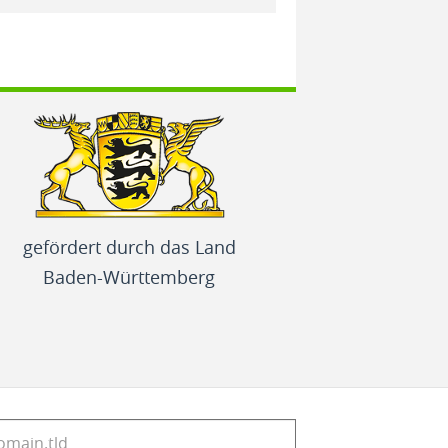
gefördert durch das Land
Baden-Württemberg