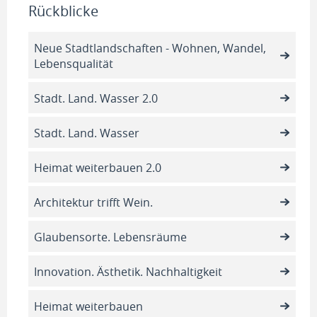
Rückblicke
Neue Stadtlandschaften - Wohnen, Wandel,
Lebensqualität
Stadt. Land. Wasser 2.0
Stadt. Land. Wasser
Heimat weiterbauen 2.0
Architektur trifft Wein.
Glaubensorte. Lebensräume
Innovation. Ästhetik. Nachhaltigkeit
Heimat weiterbauen