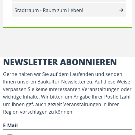
Stadtraum - Raum zum Leben!
NEWSLETTER ABONNIEREN
Gerne halten wir Sie auf dem Laufenden und senden
Ihnen unseren Baukultur-Newsletter zu. Auf diese Weise
verpassen Sie keine interessanten Veranstaltungen oder
wichtige Inhalte. Wir bitten um Angabe Ihrer Postleitzahl,
um Ihnen ggf. auch gezielt Veranstaltungen in Ihrer
Region vorschlagen zu können.
E-Mail