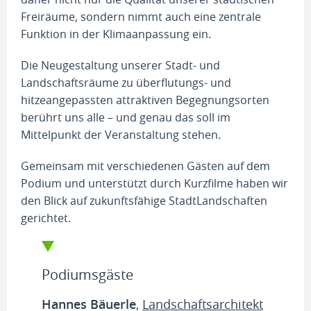
Freiräume, sondern nimmt auch eine zentrale
Funktion in der Klimaanpassung ein.
Die Neugestaltung unserer Stadt- und
Landschaftsräume zu überflutungs- und
hitzeangepassten attraktiven Begegnungsorten
berührt uns alle – und genau das soll im
Mittelpunkt der Veranstaltung stehen.
Gemeinsam mit verschiedenen Gästen auf dem
Podium und unterstützt durch Kurzfilme haben wir
den Blick auf zukunftsfähige StadtLandschaften
gerichtet.
Podiumsgäste
Hannes Bäuerle
,
Landschaftsarchitekt