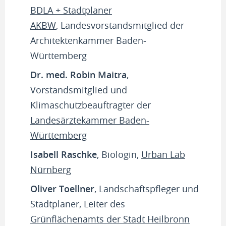
BDLA + Stadtplaner
AKBW
, Landesvorstandsmitglied der
Architektenkammer Baden-
Württemberg
Dr. med. Robin Maitra
,
Vorstandsmitglied und
Klimaschutzbeauftragter der
Landesärztekammer Baden-
Württemberg
Isabell Raschke
, Biologin,
Urban Lab
Nürnberg
Oliver Toellner
, Landschaftspfleger und
Stadtplaner, Leiter des
Grünflächenamts der Stadt Heilbronn