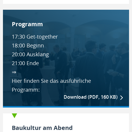
Pro­gramm
17:30 Get-together
18:00 Beginn
20:00 Ausklang
21:00 Ende
⇒
Hier finden Sie das ausführliche
Programm:
Download (PDF, 160 KB)
Baukultur am Abend