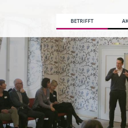
BETRIFFT
AK