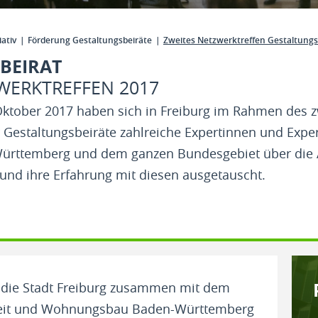
iativ
Förderung Gestaltungsbeiräte
Zweites Netzwerktreffen Gestaltungs
BEIRAT
WERKTREFFEN 2017
 Oktober 2017 haben sich in Freiburg im Rahmen des 
 Gestaltungsbeiräte zahlreiche Expertinnen und Expe
ürttemberg und dem ganzen Bundesgebiet über die 
und ihre Erfahrung mit diesen ausgetauscht.
 die Stadt Freiburg zusammen mit dem
Arbeit und Wohnungsbau Baden-Württemberg