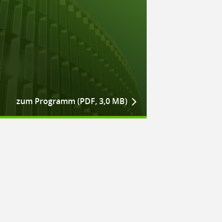
zum Programm (PDF, 3,0 MB)