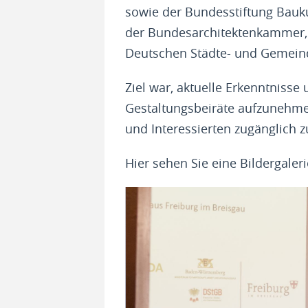
sowie der Bundesstiftung Bauku
der Bundesarchitektenkammer,
Deutschen Städte- und Gemein
Ziel war, aktuelle Erkenntnisse
Gestaltungsbeiräte aufzunehmen
und Interessierten zugänglich 
Hier sehen Sie eine Bildergaler