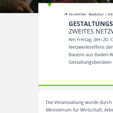
Sie sind hier:
Baukultur
Init
GESTALTUNGS
ZWEITES NETZ
Am Freitag, den 20.
Netzwerktreffens der
Bauens aus Baden-W
Gestaltungsbeiräten 
Die Veranstaltung wurde durch
Ministerium für Wirtschaft, 