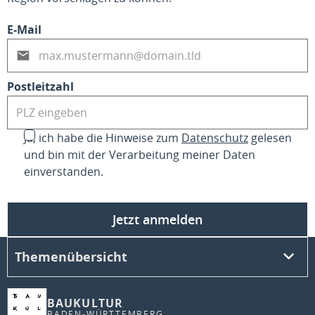
E-Mail
Postleitzahl
Ja, ich habe die Hinweise zum
Datenschutz
gelesen
und bin mit der Verarbeitung meiner Daten
einverstanden.
Jetzt anmelden
Themenübersicht
BAUKULTUR
BADEN-WÜRTTEMBERG