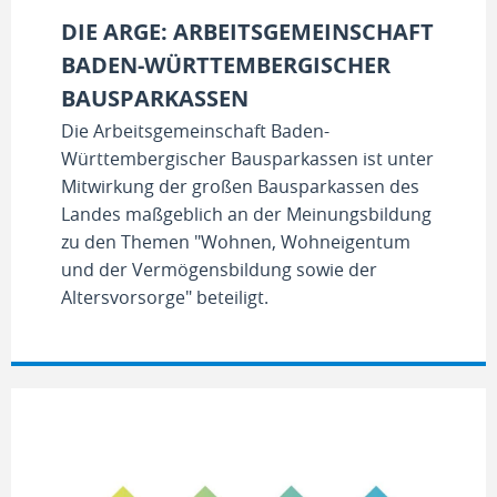
DIE ARGE: ARBEITSGEMEINSCHAFT
BADEN-WÜRTTEMBERGISCHER
BAUSPARKASSEN
Die Arbeitsgemeinschaft Baden-
Württembergischer Bausparkassen ist unter
Mitwirkung der großen Bausparkassen des
Landes maßgeblich an der Meinungsbildung
zu den Themen "Wohnen, Wohneigentum
und der Vermögensbildung sowie der
Altersvorsorge" beteiligt.