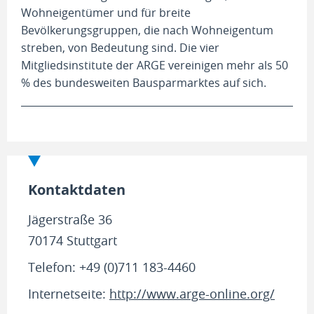
Wohneigentümer und für breite
Bevölkerungsgruppen, die nach Wohneigentum
streben, von Bedeutung sind. Die vier
Mitgliedsinstitute der ARGE vereinigen mehr als 50
% des bundesweiten Bausparmarktes auf sich.
Kontaktdaten
Jägerstraße 36
70174 Stuttgart
Telefon: +49 (0)711 183-4460
Internetseite:
http://www.arge-online.org/