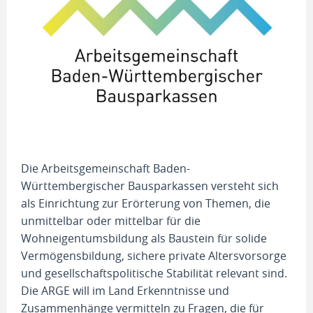
Die Arbeitsgemeinschaft Baden-
Württembergischer Bausparkassen versteht sich
als Einrichtung zur Erörterung von Themen, die
unmittelbar oder mittelbar für die
Wohneigentumsbildung als Baustein für solide
Vermögensbildung, sichere private Altersvorsorge
und gesellschaftspolitische Stabilität relevant sind.
Die ARGE will im Land Erkenntnisse und
Zusammenhänge vermitteln zu Fragen, die für