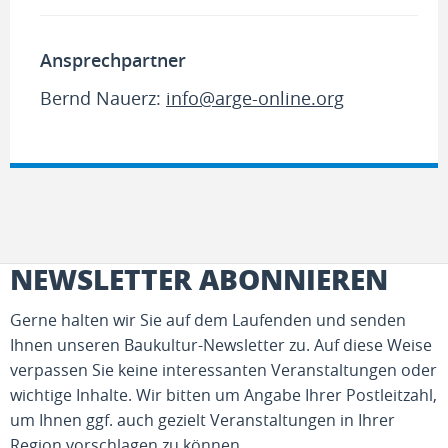
Ansprechpartner
Bernd Nauerz:
info@arge-online.org
NEWSLETTER ABONNIEREN
Gerne halten wir Sie auf dem Laufenden und senden
Ihnen unseren Baukultur-Newsletter zu. Auf diese Weise
verpassen Sie keine interessanten Veranstaltungen oder
wichtige Inhalte. Wir bitten um Angabe Ihrer Postleitzahl,
um Ihnen ggf. auch gezielt Veranstaltungen in Ihrer
Region vorschlagen zu können.