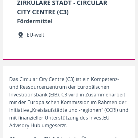
ZIRKULÄRE STADT - CIRCULAR
CITY CENTRE (C3)
Fördermittel
EU-weit
Das Circular City Centre (C3) ist ein Kompetenz-
und Ressourcenzentrum der Europäischen
Investitionsbank (EIB). C3 wird in Zusammenarbeit
mit der Europäischen Kommission im Rahmen der
Initiative „Kreislaufstädte und -regionen“ (CCRI) und
mit finanzieller Unterstützung des InvestEU
Advisory Hub umgesetzt.