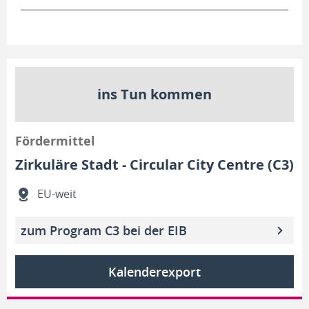
ins Tun kommen
Fördermittel
Zirkuläre Stadt - Circular City Centre (C3)
EU-weit
zum Program C3 bei der EIB
Kalenderexport