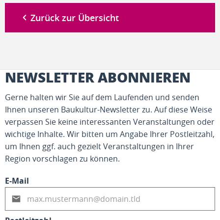
Zurück zur Übersicht
NEWSLETTER ABONNIEREN
Gerne halten wir Sie auf dem Laufenden und senden
Ihnen unseren Baukultur-Newsletter zu. Auf diese Weise
verpassen Sie keine interessanten Veranstaltungen oder
wichtige Inhalte. Wir bitten um Angabe Ihrer Postleitzahl,
um Ihnen ggf. auch gezielt Veranstaltungen in Ihrer
Region vorschlagen zu können.
E-Mail