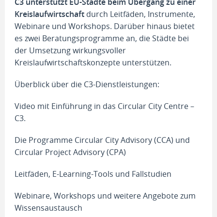
C3 unterstützt EU-Städte beim Übergang zu einer
Kreislaufwirtschaft
durch Leitfäden, Instrumente,
Webinare und Workshops. Darüber hinaus bietet
es zwei Beratungsprogramme an, die Städte bei
der Umsetzung wirkungsvoller
Kreislaufwirtschaftskonzepte unterstützen.
Überblick über die C3-Dienstleistungen:
Video mit Einführung in das Circular City Centre –
C3.
Die Programme Circular City Advisory (CCA) und
Circular Project Advisory (CPA)
Leitfäden, E-Learning-Tools und Fallstudien
Webinare, Workshops und weitere Angebote zum
Wissensaustausch