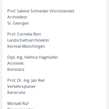
Prof. Sabine Schneider (Vorsitzende)
Architektin
St. Georgen
Prof. Cornelia Bott
Landschaftsarchitektin
Korntal-Münchingen
Dipl.-Ing. Helmut Hagmüller
Architekt
Konstanz
Prof. Dr.-Ing. Jan Riel
Verkehrsplaner
Karlsruhe
Michael Ruf