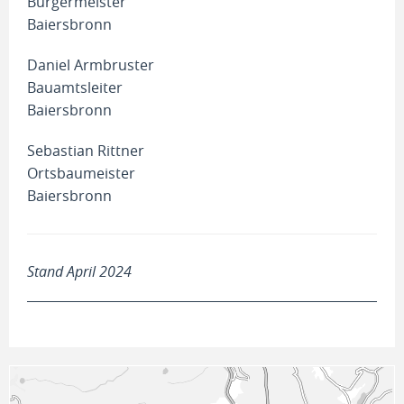
Bürgermeister
Baiersbronn
Daniel Armbruster
Bauamtsleiter
Baiersbronn
Sebastian Rittner
Ortsbaumeister
Baiersbronn
Stand April 2024