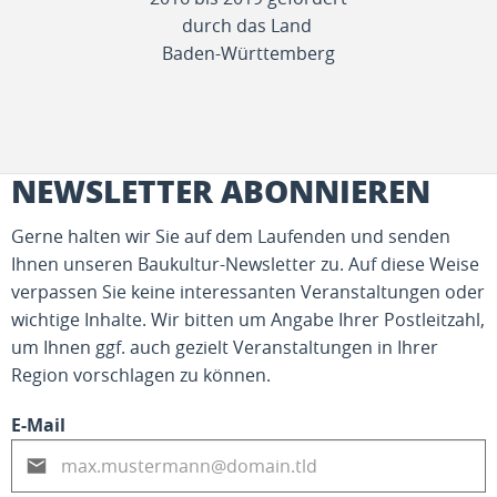
durch das Land
Baden-Württemberg
NEWSLETTER ABONNIEREN
Gerne halten wir Sie auf dem Laufenden und senden
Ihnen unseren Baukultur-Newsletter zu. Auf diese Weise
verpassen Sie keine interessanten Veranstaltungen oder
wichtige Inhalte. Wir bitten um Angabe Ihrer Postleitzahl,
um Ihnen ggf. auch gezielt Veranstaltungen in Ihrer
Region vorschlagen zu können.
E-Mail