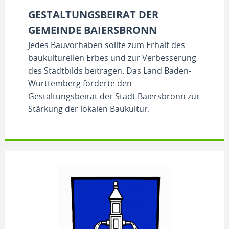
GESTALTUNGSBEIRAT DER
GEMEINDE BAIERSBRONN
Jedes Bauvorhaben sollte zum Erhalt des
baukulturellen Erbes und zur Verbesserung
des Stadtbilds beitragen. Das Land Baden-
Württemberg förderte den
Gestaltungsbeirat der Stadt Baiersbronn zur
Stärkung der lokalen Baukultur.