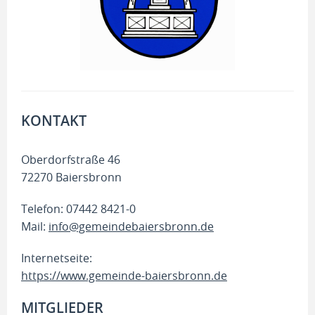
KONTAKT
Oberdorfstraße 46
72270 Baiersbronn
Telefon: 07442 8421-0
Mail:
info@gemeindebaiersbronn.de
Internetseite:
https://www.gemeinde-baiersbronn.de
MITGLIEDER