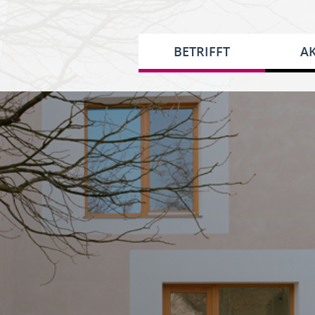
BETRIFFT
AK