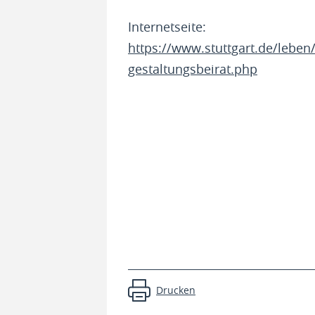
Internetseite:
https://www.stuttgart.de/leben
gestaltungsbeirat.php
Drucken