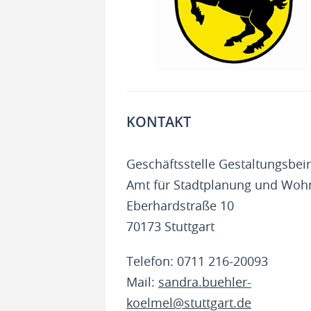
KONTAKT
Geschäftsstelle Gestaltungsbeir
Amt für Stadtplanung und Woh
Eberhardstraße 10
70173 Stuttgart
Telefon: 0711 216-20093
Mail:
sandra.buehler-
koelmel@stuttgart.de