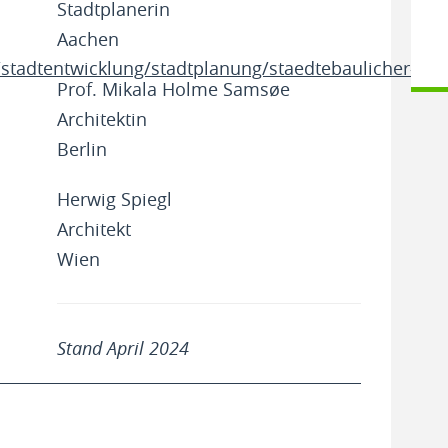
Stadtplanerin
Aachen
/stadtentwicklung/stadtplanung/staedtebaulicher-
Prof. Mikala Holme Samsøe
Architektin
Berlin
Herwig Spiegl
Architekt
Wien
Stand April 2024