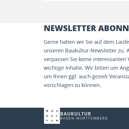
NEWSLETTER ABONN
Gerne halten wir Sie auf dem Lau
unseren Baukultur-Newsletter zu. 
verpassen Sie keine interessanten
wichtige Inhalte. Wir bitten um Ang
um Ihnen ggf. auch gezielt Veranst
vorschlagen zu können.
BAUKULTUR
BADEN-WÜRTTEMBERG