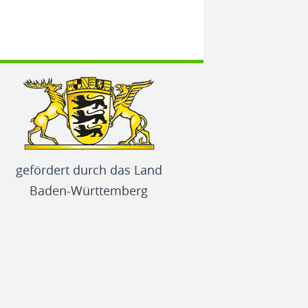
gefördert durch das Land
Baden-Württemberg