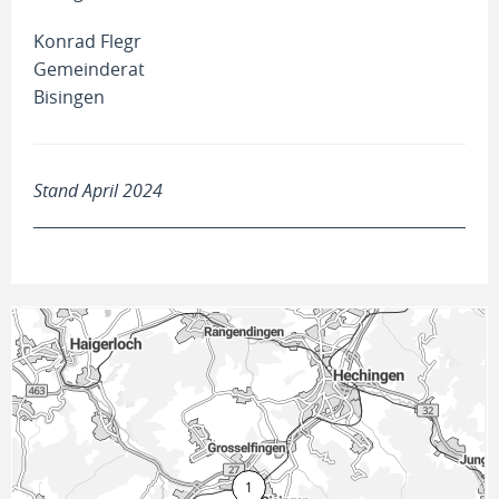
Konrad Flegr
Gemeinderat
Bisingen
Stand April 2024