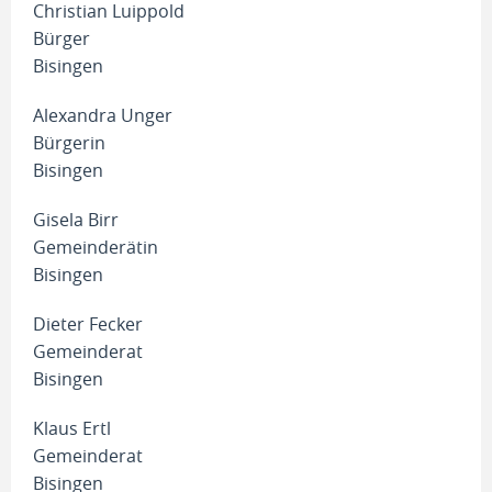
Christian Luippold
Bürger
Bisingen
Alexandra Unger
Bürgerin
Bisingen
Gisela Birr
Gemeinderätin
Bisingen
Dieter Fecker
Gemeinderat
Bisingen
Klaus Ertl
Gemeinderat
Bisingen