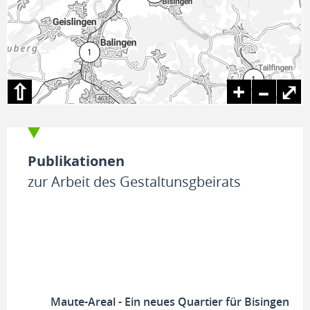
⇧
+
–
⤢
Publikationen
zur Arbeit des Gestaltunsgbeirats
Maute-Areal - Ein neues Quartier für Bisingen