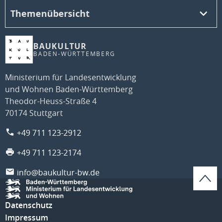
Themenübersicht
BAUKULTUR
BADEN-WÜRTTEMBERG
Ministerium für Landesentwicklung
und Wohnen Baden-Württemberg
Theodor-Heuss-Straße 4
70174 Stuttgart
+49 711 123-2912
+49 711 123-2174
info@baukultur-bw.de
Datenschutz
Impressum