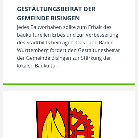
GESTALTUNGSBEIRAT DER
GEMEINDE BISINGEN
Jedes Bauvorhaben sollte zum Erhalt des
baukulturellen Erbes und zur Verbesserung
des Stadtbilds beitragen. Das Land Baden-
Württemberg fördert den Gestaltungsbeirat
der Gemeinde Bisingen zur Stärkung der
lokalen Baukultur.