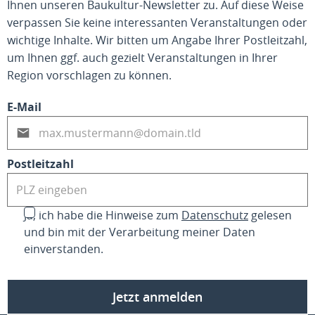
Ihnen unseren Baukultur-Newsletter zu. Auf diese Weise
verpassen Sie keine interessanten Veranstaltungen oder
wichtige Inhalte. Wir bitten um Angabe Ihrer Postleitzahl,
um Ihnen ggf. auch gezielt Veranstaltungen in Ihrer
Region vorschlagen zu können.
E-Mail
Postleitzahl
Ja, ich habe die Hinweise zum
Datenschutz
gelesen
und bin mit der Verarbeitung meiner Daten
einverstanden.
Jetzt anmelden