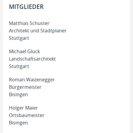
MITGLIEDER
Matthias Schuster
Architekt und Stadtplaner
Stuttgart
Michael Glück
Landschaftsarchitekt
Stuttgart
Roman Waizenegger
Bürgermeister
Bisingen
Holger Maier
Ortsbaumeister
Bisingen