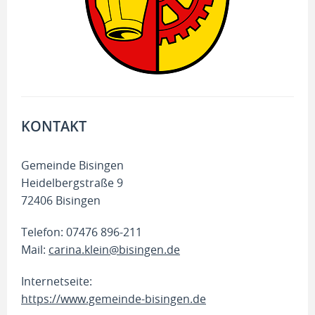
KONTAKT
Gemeinde Bisingen
Heidelbergstraße 9
72406 Bisingen
Telefon: 07476 896-211
Mail:
carina.klein@bisingen.de
Internetseite:
https://www.gemeinde-bisingen.de