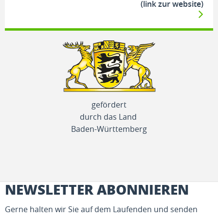
(link zur website)
gefördert
durch das Land
Baden-Württemberg
NEWSLETTER ABONNIEREN
Gerne halten wir Sie auf dem Laufenden und senden