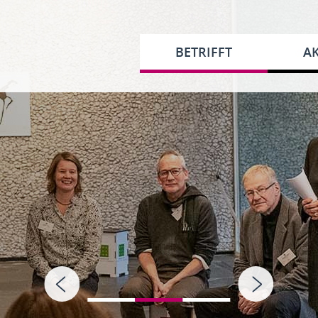
BETRIFFT
AK