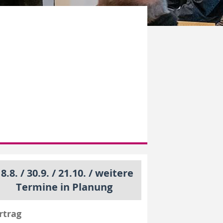
8.8. / 30.9. / 21.10. / weitere
Termine in Planung
rtrag