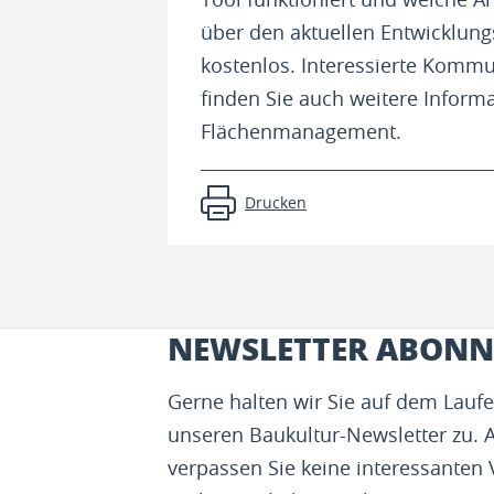
über den aktuellen Entwicklungs
kostenlos. Interessierte Komm
finden Sie auch weitere Inform
Flächenmanagement.
Drucken
NEWSLETTER ABONN
Gerne halten wir Sie auf dem Lau
unseren Baukultur-Newsletter zu. 
verpassen Sie keine interessanten