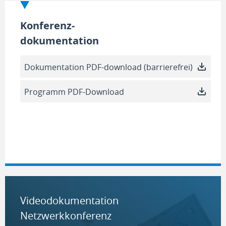
Konferenz-
dokumentation
Dokumentation PDF-download (barrierefrei)
Programm PDF-Download
Videodokumentation
Netzwerkkonferenz