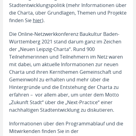
Stadtentwicklungspolitik (mehr Informationen über
die Charta, über Grundlagen, Themen und Projekte
finden Sie
hier
).
Die Online-Netzwerkkonferenz Baukultur Baden-
Württemberg 2021 stand darum ganz im Zeichen
der „Neuen Leipzig-Charta“. Rund 900
Teilnehmerinnen und Teilnehmern im Netz waren
mit dabei, um aktuelle Informationen zur neuen
Charta und ihren Kernthemen Gemeinschaft und
Gemeinwohl zu erhalten und mehr über die
Hintergründe und die Entstehung der Charta zu
erfahren – vor allem aber, um unter dem Motto
„Zukunft Stadt“ über die „Next-Practice“ einer
nachhaltigen Stadtentwicklung zu diskutieren.
Informationen über den Programmablauf und die
Mitwirkenden finden Sie in der