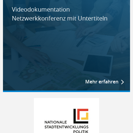
Videodokumentation
Netzwerkkonferenz mit Untertiteln
Mehr erfahren