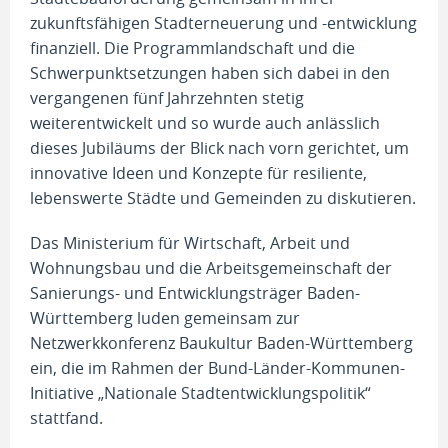
zukunftsfähigen Stadterneuerung und -entwicklung
finanziell. Die Programmlandschaft und die
Schwerpunktsetzungen haben sich dabei in den
vergangenen fünf Jahrzehnten stetig
weiterentwickelt und so wurde auch anlässlich
dieses Jubiläums der Blick nach vorn gerichtet, um
innovative Ideen und Konzepte für resiliente,
lebenswerte Städte und Gemeinden zu diskutieren.
Das Ministerium für Wirtschaft, Arbeit und
Wohnungsbau und die Arbeitsgemeinschaft der
Sanierungs- und Entwicklungsträger Baden-
Württemberg luden gemeinsam zur
Netzwerkkonferenz Baukultur Baden-Württemberg
ein, die im Rahmen der Bund-Länder-Kommunen-
Initiative „Nationale Stadtentwicklungspolitik“
stattfand.