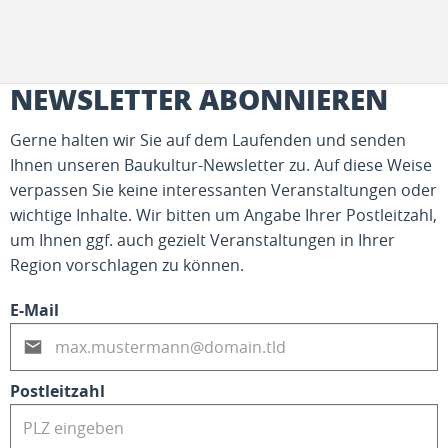
NEWSLETTER ABONNIEREN
Gerne halten wir Sie auf dem Laufenden und senden
Ihnen unseren Baukultur-Newsletter zu. Auf diese Weise
verpassen Sie keine interessanten Veranstaltungen oder
wichtige Inhalte. Wir bitten um Angabe Ihrer Postleitzahl,
um Ihnen ggf. auch gezielt Veranstaltungen in Ihrer
Region vorschlagen zu können.
E-Mail
Postleitzahl