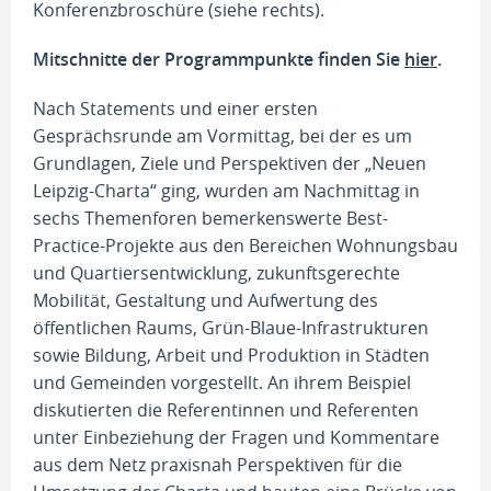
Konferenzbroschüre (siehe rechts).
Mitschnitte der Programmpunkte finden Sie
hier
.
Nach Statements und einer ersten
Gesprächsrunde am Vormittag, bei der es um
Grundlagen, Ziele und Perspektiven der „Neuen
Leipzig-Charta“ ging, wurden am Nachmittag in
sechs Themenforen bemerkenswerte Best-
Practice-Projekte aus den Bereichen Wohnungsbau
und Quartiersentwicklung, zukunftsgerechte
Mobilität, Gestaltung und Aufwertung des
öffentlichen Raums, Grün-Blaue-Infrastrukturen
sowie Bildung, Arbeit und Produktion in Städten
und Gemeinden vorgestellt. An ihrem Beispiel
diskutierten die Referentinnen und Referenten
unter Einbeziehung der Fragen und Kommentare
aus dem Netz praxisnah Perspektiven für die