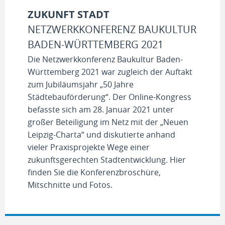
ZUKUNFT STADT
NETZWERKKONFERENZ BAUKULTUR
BADEN-WÜRTTEMBERG 2021
Die Netzwerkkonferenz Baukultur Baden-
Württemberg 2021 war zugleich der Auftakt
zum Jubiläumsjahr „50 Jahre
Städtebauförderung“. Der Online-Kongress
befasste sich am 28. Januar 2021 unter
großer Beteiligung im Netz mit der „Neuen
Leipzig-Charta“ und diskutierte anhand
vieler Praxisprojekte Wege einer
zukunftsgerechten Stadtentwicklung. Hier
finden Sie die Konferenzbroschüre,
Mitschnitte und Fotos.