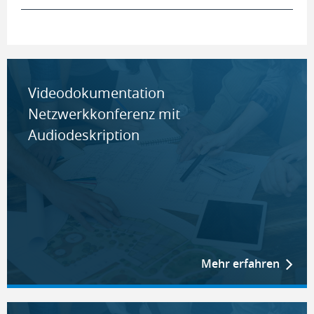
Videodokumentation
Netzwerkkonferenz mit
Audiodeskription
Mehr erfahren