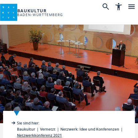
BAUKULTUR
BADEN-WÜRTTEMBERG
Sie sind hier:
Baukultur
Vernetzt
Netzwerk: Idee und Konferenzen
Netzwerkkonferenz 2021