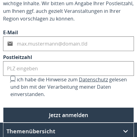
wichtige Inhalte. Wir bitten um Angabe Ihrer Postleitzahl,
um Ihnen ggf. auch gezielt Veranstaltungen in Ihrer
Region vorschlagen zu können.
E-Mail
Postleitzahl
Ja, ich habe die Hinweise zum
Datenschutz
gelesen
und bin mit der Verarbeitung meiner Daten
einverstanden.
Jetzt anmelden
Themenübersicht