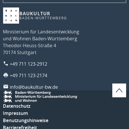
BAUKULTUR
BADEN-WÜRTTEMBERG
Ministerium für Landesentwicklung
und Wohnen Baden-Württemberg
Theodor-Heuss-Straße 4
70174 Stuttgart
+49 711 123-2912
+49 711 123-2174
info@baukultur-bw.de
Datenschutz
Impressum
Benutzungshinweise
Barrierefreiheit