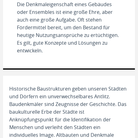
Die Denkmaleigenschaft eines Gebäudes
oder Ensembles ist eine große Ehre, aber
auch eine große Aufgabe. Oft stehen
Fördermittel bereit, um den Bestand für
heutige Nutzungsansprüche zu ertüchtigen.
Es gilt, gute Konzepte und Lösungen zu
entwickeln.
Historische Baustrukturen geben unseren Städten
und Dörfern ein unverwechselbares Antlitz.
Baudenkmäler sind Zeugnisse der Geschichte. Das
baukulturelle Erbe der Städte ist
Anknüpfungspunkt für die Identifikation der
Menschen und verleiht den Städten ein
individuelles Image. Altbauten und Denkmale