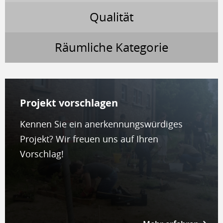
Qualität
Räumliche Kategorie
Projekt vor­schla­gen
Kennen Sie ein anerkennungswürdiges
Projekt? Wir freuen uns auf Ihren
Vorschlag!