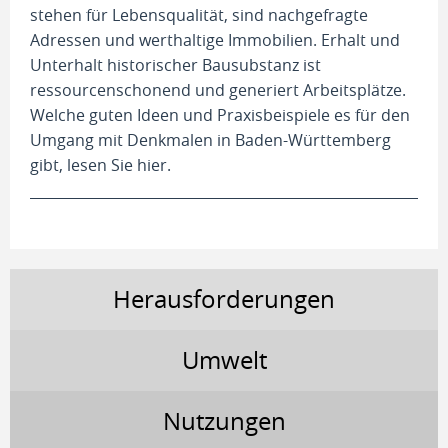
stehen für Lebensqualität, sind nachgefragte
Adressen und werthaltige Immobilien. Erhalt und
Unterhalt historischer Bausubstanz ist
ressourcenschonend und generiert Arbeitsplätze.
Welche guten Ideen und Praxisbeispiele es für den
Umgang mit Denkmalen in Baden-Württemberg
gibt, lesen Sie hier.
Herausforderungen
Umwelt
Nutzungen