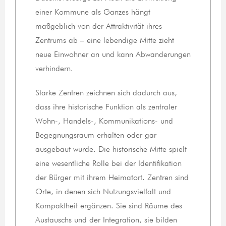
einer Kommune als Ganzes hängt
maßgeblich von der Attraktivität ihres
Zentrums ab – eine lebendige Mitte zieht
neue Einwohner an und kann Abwanderungen
verhindern.
Starke Zentren zeichnen sich dadurch aus,
dass ihre historische Funktion als zentraler
Wohn-, Handels-, Kommunikations- und
Begegnungsraum erhalten oder gar
ausgebaut wurde. Die historische Mitte spielt
eine wesentliche Rolle bei der Identifikation
der Bürger mit ihrem Heimatort. Zentren sind
Orte, in denen sich Nutzungsvielfalt und
Kompaktheit ergänzen. Sie sind Räume des
Austauschs und der Integration, sie bilden