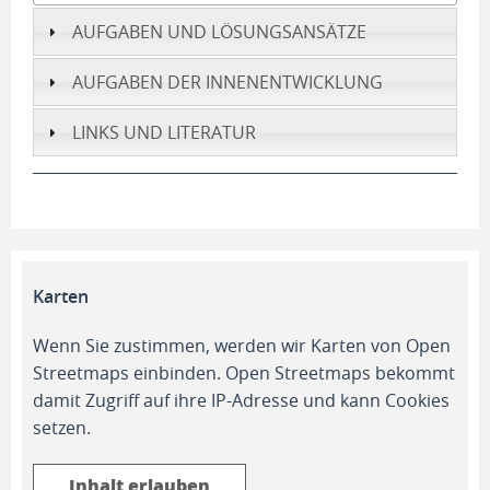
AUFGABEN UND LÖSUNGSANSÄTZE
AUFGABEN DER INNENENTWICKLUNG
LINKS UND LITERATUR
Karten
Wenn Sie zustimmen, werden wir Karten von Open
Streetmaps einbinden. Open Streetmaps bekommt
damit Zugriff auf ihre IP-Adresse und kann Cookies
setzen.
Inhalt erlauben