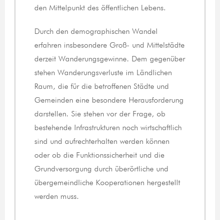
den Mittelpunkt des öffentlichen Lebens.
Durch den demographischen Wandel
erfahren insbesondere Groß- und Mittelstädte
derzeit Wanderungsgewinne. Dem gegenüber
stehen Wanderungsverluste im Ländlichen
Raum, die für die betroffenen Städte und
Gemeinden eine besondere Herausforderung
darstellen. Sie stehen vor der Frage, ob
bestehende Infrastrukturen noch wirtschaftlich
sind und aufrechterhalten werden können
oder ob die Funktionssicherheit und die
Grundversorgung durch überörtliche und
übergemeindliche Kooperationen hergestellt
werden muss.