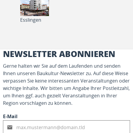
Esslingen
NEWSLETTER ABONNIEREN
Gerne halten wir Sie auf dem Laufenden und senden
Ihnen unseren Baukultur-Newsletter zu. Auf diese Weise
verpassen Sie keine interessanten Veranstaltungen oder
wichtige Inhalte. Wir bitten um Angabe Ihrer Postleitzahl,
um Ihnen ggf. auch gezielt Veranstaltungen in Ihrer
Region vorschlagen zu können.
E-Mail