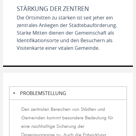
STÄRKUNG DER ZENTREN
Die Ortsmitten zu stärken ist seit jeher ein
zentrales Anliegen der Städtebauförderung.
Starke Mitten dienen der Gemeinschaft als
Identifikationsorte und den Besuchern als
Visitenkarte einer vitalen Gemeinde.
PROBLEMSTELLUNG
Den zentralen Bereichen von Städten und
Gemeinden kommt besondere Bedeutung für
eine nachhaltige Sicherung der
Daseinsvorsorge zu. Auch die Entwicklung