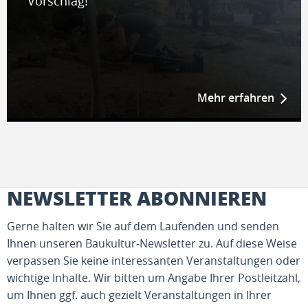
Vorschlag!
Mehr erfahren
NEWSLETTER ABONNIEREN
Gerne halten wir Sie auf dem Laufenden und senden
Ihnen unseren Baukultur-Newsletter zu. Auf diese Weise
verpassen Sie keine interessanten Veranstaltungen oder
wichtige Inhalte. Wir bitten um Angabe Ihrer Postleitzahl,
um Ihnen ggf. auch gezielt Veranstaltungen in Ihrer