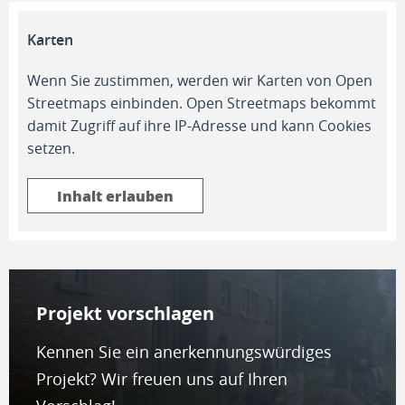
Karten
Wenn Sie zustimmen, werden wir Karten von Open
Streetmaps einbinden. Open Streetmaps bekommt
damit Zugriff auf ihre IP-Adresse und kann Cookies
setzen.
Inhalt erlauben
Projekt vor­schla­gen
Kennen Sie ein anerkennungswürdiges
Projekt? Wir freuen uns auf Ihren