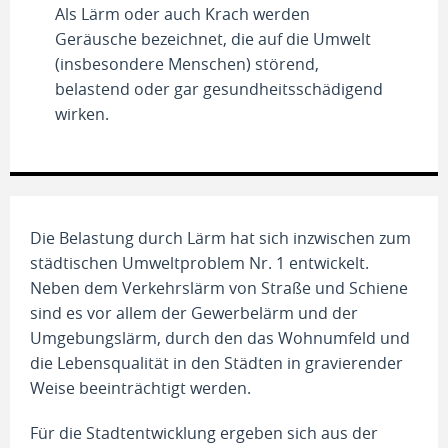
Als Lärm oder auch Krach werden
Geräusche bezeichnet, die auf die Umwelt
(insbesondere Menschen) störend,
belastend oder gar gesundheitsschädigend
wirken.
Die Belastung durch Lärm hat sich inzwischen zum
städtischen Umweltproblem Nr. 1 entwickelt.
Neben dem Verkehrslärm von Straße und Schiene
sind es vor allem der Gewerbelärm und der
Umgebungslärm, durch den das Wohnumfeld und
die Lebensqualität in den Städten in gravierender
Weise beeinträchtigt werden.
Für die Stadtentwicklung ergeben sich aus der