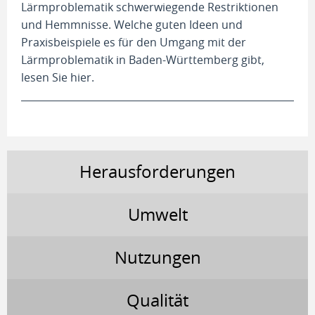
Lärmproblematik schwerwiegende Restriktionen
und Hemmnisse. Welche guten Ideen und
Praxisbeispiele es für den Umgang mit der
Lärmproblematik in Baden-Württemberg gibt,
lesen Sie hier.
Herausforderungen
Umwelt
Nutzungen
Qualität