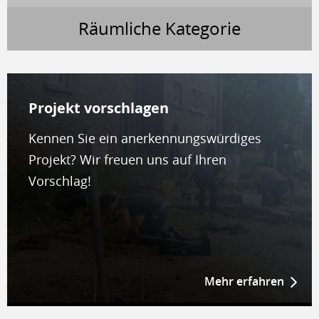
Räumliche Kategorie
Projekt vor­schla­gen
Kennen Sie ein anerkennungswürdiges
Projekt? Wir freuen uns auf Ihren
Vorschlag!
Mehr erfahren