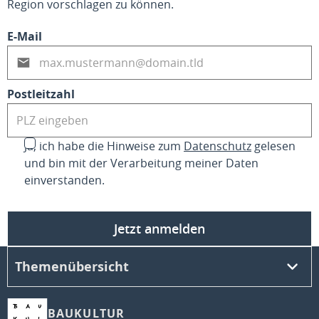
Region vorschlagen zu können.
E-Mail
Postleitzahl
Ja, ich habe die Hinweise zum
Datenschutz
gelesen
und bin mit der Verarbeitung meiner Daten
einverstanden.
Jetzt anmelden
Themenübersicht
BAUKULTUR